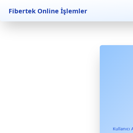
Fibertek Online İşlemler
Kullanıcı 