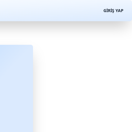
GIRIŞ YAP